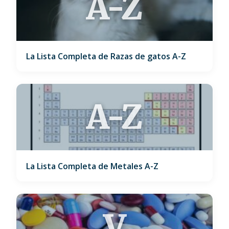
A-Z
La Lista Completa de Razas de gatos A-Z
A-Z
La Lista Completa de Metales A-Z
V