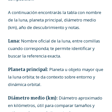
A continuación encontrarás la tabla con nombre
de la luna, planeta principal, diámetro medio
(km), año de descubrimiento y notas.
Nombre oficial de la luna, entre comillas
Luna:
cuando corresponda; te permite identificar y
buscar la referencia exacta.
Planeta u objeto mayor que
Planeta principal:
la luna orbita; te da contexto sobre entorno y
dinámica orbital.
Diámetro aproximado
Diámetro medio (km):
en kilómetros, útil para comparar tamaños y