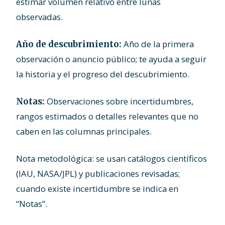
estimar volumen relativo entre lunas
observadas.
Año de la primera
Año de descubrimiento:
observación o anuncio público; te ayuda a seguir
la historia y el progreso del descubrimiento.
Observaciones sobre incertidumbres,
Notas:
rangos estimados o detalles relevantes que no
caben en las columnas principales.
Nota metodológica: se usan catálogos científicos
(IAU, NASA/JPL) y publicaciones revisadas;
cuando existe incertidumbre se indica en
“Notas”.