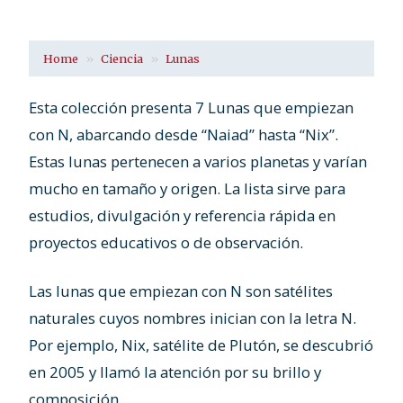
Home
Ciencia
Lunas
Esta colección presenta 7 Lunas que empiezan
con N, abarcando desde “Naiad” hasta “Nix”.
Estas lunas pertenecen a varios planetas y varían
mucho en tamaño y origen. La lista sirve para
estudios, divulgación y referencia rápida en
proyectos educativos o de observación.
Las lunas que empiezan con N son satélites
naturales cuyos nombres inician con la letra N.
Por ejemplo, Nix, satélite de Plutón, se descubrió
en 2005 y llamó la atención por su brillo y
composición.