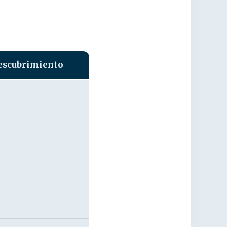
escubrimiento