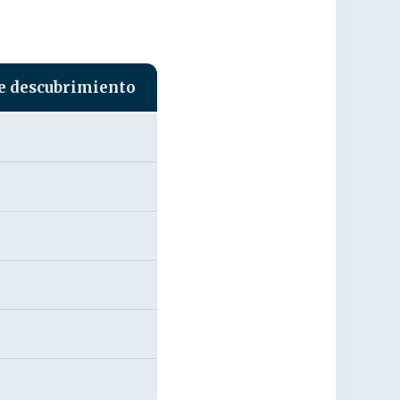
e descubrimiento