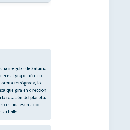
una irregular de Saturno
nece al grupo nórdico.
 órbita retrógrada, lo
ica que gira en dirección
 la rotación del planeta.
ro es una estimación
su brillo.