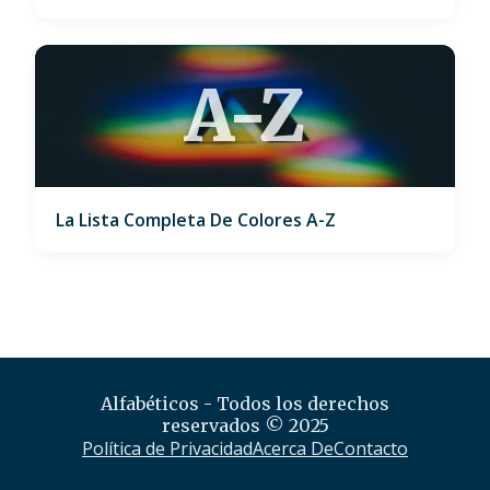
A-Z
La Lista Completa De Colores A-Z
Alfabéticos - Todos los derechos
reservados © 2025
Política de Privacidad
Acerca De
Contacto