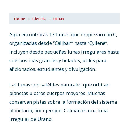
Home
Ciencia
Lunas
Aquí encontrarás 13 Lunas que empiezan con C,
organizadas desde “Caliban” hasta “Cyllene”.
Incluyen desde pequeñas lunas irregulares hasta
cuerpos más grandes y helados, útiles para
aficionados, estudiantes y divulgación.
Las lunas son satélites naturales que orbitan
planetas u otros cuerpos mayores. Muchas
conservan pistas sobre la formación del sistema
planetario; por ejemplo, Caliban es una luna
irregular de Urano.