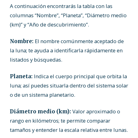
A continuación encontrarás la tabla con las
columnas “Nombre”, “Planeta”, “Diámetro medio
(km)” y “Año de descubrimiento”.
El nombre comúnmente aceptado de
Nombre:
la luna; te ayuda a identificarla rápidamente en
listados y búsquedas.
Indica el cuerpo principal que orbita la
Planeta:
luna; así puedes situarla dentro del sistema solar
o de un sistema planetario.
Valor aproximado o
Diámetro medio (km):
rango en kilómetros; te permite comparar
tamaños y entender la escala relativa entre lunas.