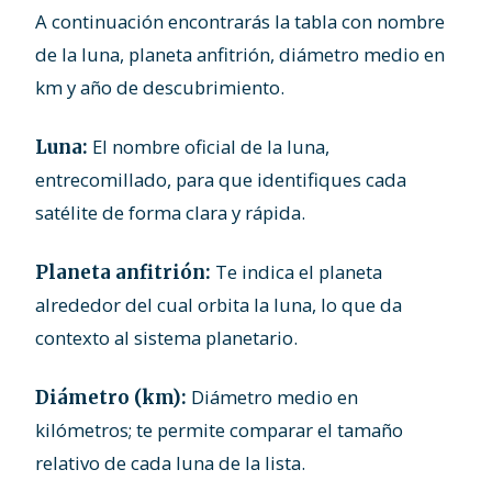
A continuación encontrarás la tabla con nombre
de la luna, planeta anfitrión, diámetro medio en
km y año de descubrimiento.
El nombre oficial de la luna,
Luna:
entrecomillado, para que identifiques cada
satélite de forma clara y rápida.
Te indica el planeta
Planeta anfitrión:
alrededor del cual orbita la luna, lo que da
contexto al sistema planetario.
Diámetro medio en
Diámetro (km):
kilómetros; te permite comparar el tamaño
relativo de cada luna de la lista.