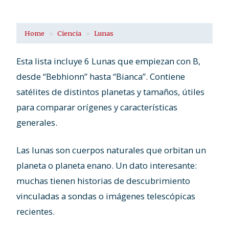
Home
Ciencia
Lunas
Esta lista incluye 6 Lunas que empiezan con B,
desde “Bebhionn” hasta “Bianca”. Contiene
satélites de distintos planetas y tamaños, útiles
para comparar orígenes y características
generales.
Las lunas son cuerpos naturales que orbitan un
planeta o planeta enano. Un dato interesante:
muchas tienen historias de descubrimiento
vinculadas a sondas o imágenes telescópicas
recientes.