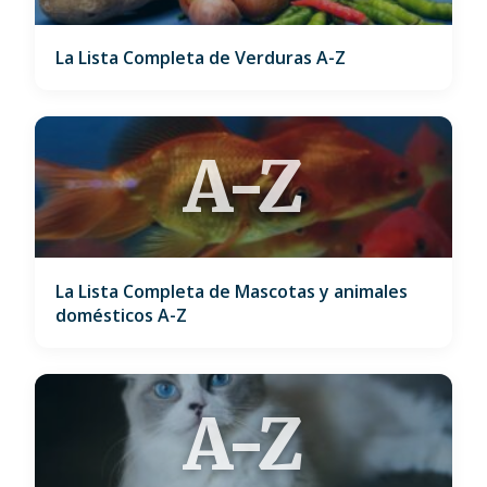
La Lista Completa de Verduras A-Z
A-Z
La Lista Completa de Mascotas y animales
domésticos A-Z
A-Z