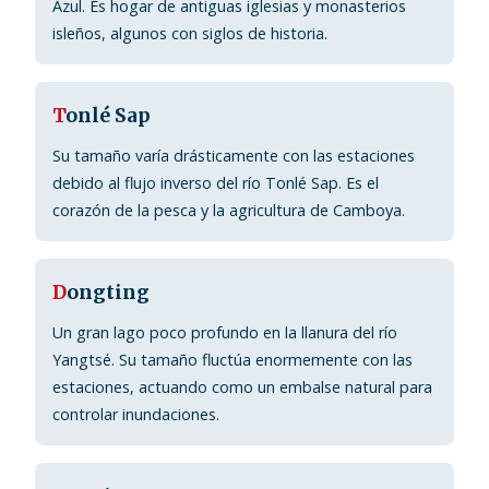
Azul. Es hogar de antiguas iglesias y monasterios
isleños, algunos con siglos de historia.
T
onlé Sap
Su tamaño varía drásticamente con las estaciones
debido al flujo inverso del río Tonlé Sap. Es el
corazón de la pesca y la agricultura de Camboya.
D
ongting
Un gran lago poco profundo en la llanura del río
Yangtsé. Su tamaño fluctúa enormemente con las
estaciones, actuando como un embalse natural para
controlar inundaciones.