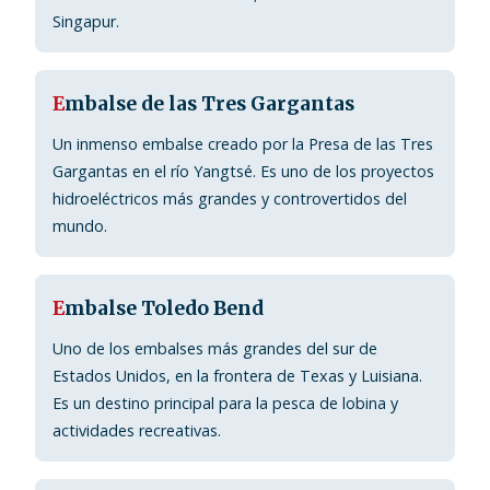
Singapur.
E
mbalse de las Tres Gargantas
Un inmenso embalse creado por la Presa de las Tres
Gargantas en el río Yangtsé. Es uno de los proyectos
hidroeléctricos más grandes y controvertidos del
mundo.
E
mbalse Toledo Bend
Uno de los embalses más grandes del sur de
Estados Unidos, en la frontera de Texas y Luisiana.
Es un destino principal para la pesca de lobina y
actividades recreativas.