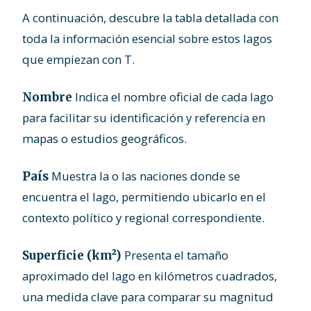
A continuación, descubre la tabla detallada con
toda la información esencial sobre estos lagos
que empiezan con T.
Indica el nombre oficial de cada lago
Nombre
para facilitar su identificación y referencia en
mapas o estudios geográficos.
Muestra la o las naciones donde se
País
encuentra el lago, permitiendo ubicarlo en el
contexto político y regional correspondiente.
Presenta el tamaño
Superficie (km²)
aproximado del lago en kilómetros cuadrados,
una medida clave para comparar su magnitud