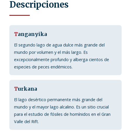
Descripciones
T
anganyika
El segundo lago de agua dulce más grande del
mundo por volumen y el más largo. Es
excepcionalmente profundo y alberga cientos de
especies de peces endémicos.
T
urkana
El lago desértico permanente más grande del
mundo y el mayor lago alcalino. Es un sitio crucial
para el estudio de fósiles de homínidos en el Gran
Valle del Rift.