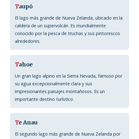
T
aupō
El lago más grande de Nueva Zelanda, ubicado en la
caldera de un supervolcán. Es mundialmente
conocido por la pesca de truchas y sus pintorescos
alrededores.
T
ahoe
Un gran lago alpino en la Sierra Nevada, famoso por
su agua excepcionalmente clara y sus
impresionantes paisajes montañosos. Es un
importante destino turístico.
T
e Anau
El segundo lago más grande de Nueva Zelanda por