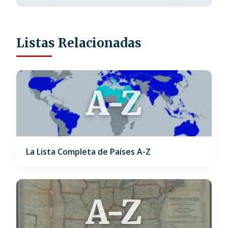
Listas Relacionadas
A-Z
La Lista Completa de Países A-Z
A-Z