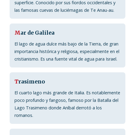
superficie. Conocido por sus fiordos occidentales y
las famosas cuevas de luciérnagas de Te Anau-au.
M
ar de Galilea
El lago de agua dulce más bajo de la Tierra, de gran
importancia histórica y religiosa, especialmente en el
cristianismo. Es una fuente vital de agua para Israel.
T
rasimeno
El cuarto lago más grande de Italia. Es notablemente
poco profundo y fangoso, famoso por la Batalla del
Lago Trasimeno donde Aníbal derrotó a los
romanos.