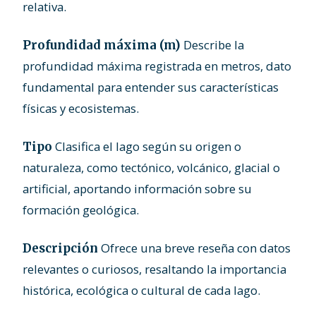
relativa.
Describe la
Profundidad máxima (m)
profundidad máxima registrada en metros, dato
fundamental para entender sus características
físicas y ecosistemas.
Clasifica el lago según su origen o
Tipo
naturaleza, como tectónico, volcánico, glacial o
artificial, aportando información sobre su
formación geológica.
Ofrece una breve reseña con datos
Descripción
relevantes o curiosos, resaltando la importancia
histórica, ecológica o cultural de cada lago.