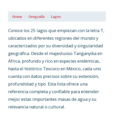
Home
Geografía
Lagos
Conoce los 25 lagos que empiezan con la letra T,
ubicados en diferentes regiones del mundo y
caracterizados por su diversidad y singularidad
geográfica. Desde el majestuoso Tanganyika en
África, profundo y rico en especies endémicas,
hasta el histórico Texcoco en México, cada uno
cuenta con datos precisos sobre su extensión,
profundidad y tipo. Esta lista ofrece una
referencia completa y confiable para entender
mejor estas importantes masas de agua y su
relevancia natural o cultural.