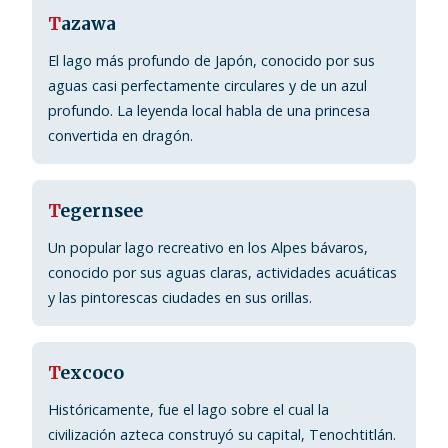
T
azawa
El lago más profundo de Japón, conocido por sus
aguas casi perfectamente circulares y de un azul
profundo. La leyenda local habla de una princesa
convertida en dragón.
T
egernsee
Un popular lago recreativo en los Alpes bávaros,
conocido por sus aguas claras, actividades acuáticas
y las pintorescas ciudades en sus orillas.
T
excoco
Históricamente, fue el lago sobre el cual la
civilización azteca construyó su capital, Tenochtitlán.