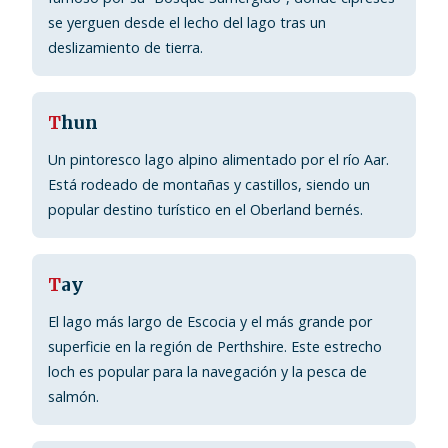
se yerguen desde el lecho del lago tras un
deslizamiento de tierra.
T
hun
Un pintoresco lago alpino alimentado por el río Aar.
Está rodeado de montañas y castillos, siendo un
popular destino turístico en el Oberland bernés.
T
ay
El lago más largo de Escocia y el más grande por
superficie en la región de Perthshire. Este estrecho
loch es popular para la navegación y la pesca de
salmón.