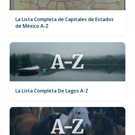
La Lista Completa de Capitales de Estados
de México A-Z
A-Z
La Lista Completa De Lagos A-Z
A-Z