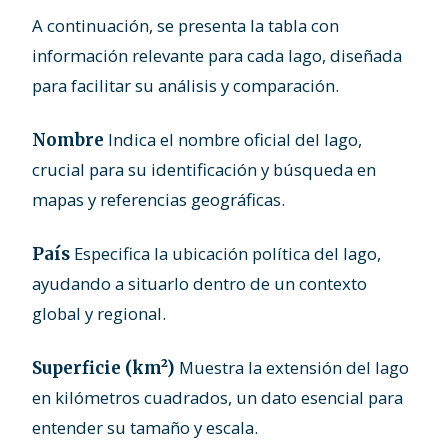
A continuación, se presenta la tabla con
información relevante para cada lago, diseñada
para facilitar su análisis y comparación.
Indica el nombre oficial del lago,
Nombre
crucial para su identificación y búsqueda en
mapas y referencias geográficas.
Especifica la ubicación política del lago,
País
ayudando a situarlo dentro de un contexto
global y regional.
Muestra la extensión del lago
Superficie (km²)
en kilómetros cuadrados, un dato esencial para
entender su tamaño y escala.