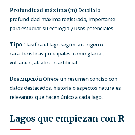
Detalla la
Profundidad máxima (m)
profundidad máxima registrada, importante
para estudiar su ecología y usos potenciales.
Clasifica el lago según su origen o
Tipo
características principales, como glaciar,
volcánico, alcalino o artificial.
Ofrece un resumen conciso con
Descripción
datos destacados, historia o aspectos naturales
relevantes que hacen único a cada lago.
Lagos que empiezan con R