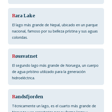
R
ara Lake
El lago más grande de Nepal, ubicado en un parque
nacional, famoso por su belleza prístina y sus aguas
coloridas.
R
øssvatnet
El segundo lago más grande de Noruega, un cuerpo
de agua prístino utilizado para la generación
hidroeléctrica.
R
andsfjorden
Técnicamente un lago, es el cuarto más grande de