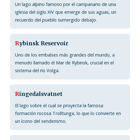
Un lago alpino famoso por el campanario de una
iglesia del siglo XIV que emerge de sus aguas, un
recuerdo del pueblo sumergido debajo.
R
ybinsk Reservoir
Uno de los embalses más grandes del mundo, a
menudo llamado el Mar de Rybinsk, crucial en el
sistema del río Volga.
R
ingedalsvatnet
El lago sobre el cual se proyecta la famosa
formación rocosa Trolltunga, lo que lo convierte en
un ícono del senderismo.