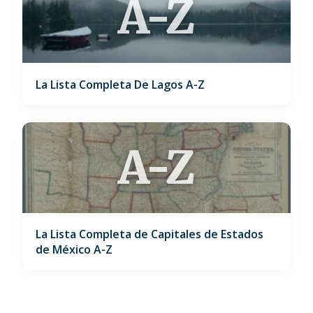
A-Z
La Lista Completa De Lagos A-Z
A-Z
La Lista Completa de Capitales de Estados
de México A-Z