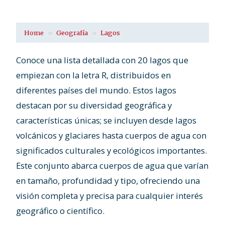
Home
Geografía
Lagos
Conoce una lista detallada con 20 lagos que
empiezan con la letra R, distribuidos en
diferentes países del mundo. Estos lagos
destacan por su diversidad geográfica y
características únicas; se incluyen desde lagos
volcánicos y glaciares hasta cuerpos de agua con
significados culturales y ecológicos importantes.
Este conjunto abarca cuerpos de agua que varían
en tamaño, profundidad y tipo, ofreciendo una
visión completa y precisa para cualquier interés
geográfico o científico.