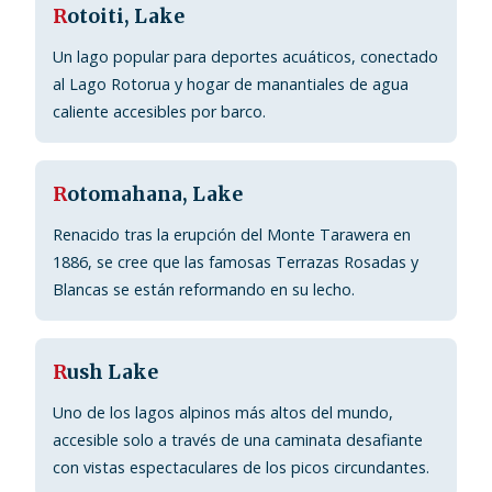
R
otoiti, Lake
Un lago popular para deportes acuáticos, conectado
al Lago Rotorua y hogar de manantiales de agua
caliente accesibles por barco.
R
otomahana, Lake
Renacido tras la erupción del Monte Tarawera en
1886, se cree que las famosas Terrazas Rosadas y
Blancas se están reformando en su lecho.
R
ush Lake
Uno de los lagos alpinos más altos del mundo,
accesible solo a través de una caminata desafiante
con vistas espectaculares de los picos circundantes.