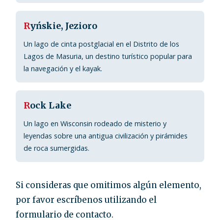
R
yńskie, Jezioro
Un lago de cinta postglacial en el Distrito de los
Lagos de Masuria, un destino turístico popular para
la navegación y el kayak.
R
ock Lake
Un lago en Wisconsin rodeado de misterio y
leyendas sobre una antigua civilización y pirámides
de roca sumergidas.
Si consideras que omitimos algún elemento,
por favor escríbenos utilizando el
formulario de contacto.