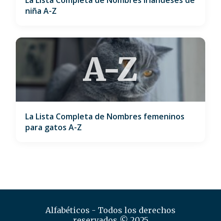
niña A-Z
A-Z
La Lista Completa de Nombres femeninos
para gatos A-Z
Alfabéticos - Todos los derechos
reservados © 2025