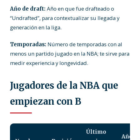
Año en que fue drafteado o
Año de draft:
“Undrafted”, para contextualizar su llegada y
generación en la liga.
Número de temporadas con al
Temporadas:
menos un partido jugado en la NBA; te sirve para
medir experiencia y longevidad.
Jugadores de la NBA que
empiezan con B
Último
Año d