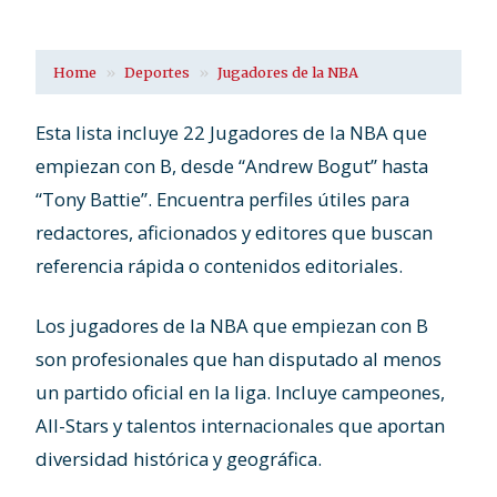
Home
Deportes
Jugadores de la NBA
Esta lista incluye 22 Jugadores de la NBA que
empiezan con B, desde “Andrew Bogut” hasta
“Tony Battie”. Encuentra perfiles útiles para
redactores, aficionados y editores que buscan
referencia rápida o contenidos editoriales.
Los jugadores de la NBA que empiezan con B
son profesionales que han disputado al menos
un partido oficial en la liga. Incluye campeones,
All-Stars y talentos internacionales que aportan
diversidad histórica y geográfica.