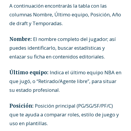
A continuación encontrarás la tabla con las
columnas Nombre, Último equipo, Posición, Año
de draft y Temporadas.
El nombre completo del jugador; así
Nombre:
puedes identificarlo, buscar estadísticas y
enlazar su ficha en contenidos editoriales.
Indica el último equipo NBA en
Último equipo:
que jugó, o “Retirado/Agente libre”, para situar
su estado profesional.
Posición principal (PG/SG/SF/PF/C)
Posición:
que te ayuda a comparar roles, estilo de juego y
uso en plantillas.