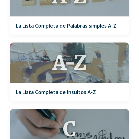
La Lista Completa de Palabras simples A-Z
A-Z
La Lista Completa de Insultos A-Z
C