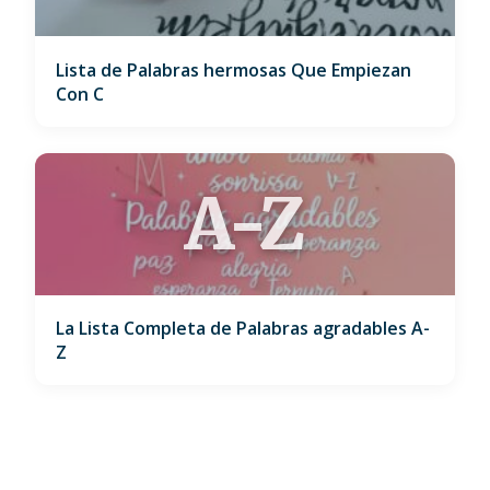
Lista de Palabras hermosas Que Empiezan
Con C
A-Z
La Lista Completa de Palabras agradables A-
Z