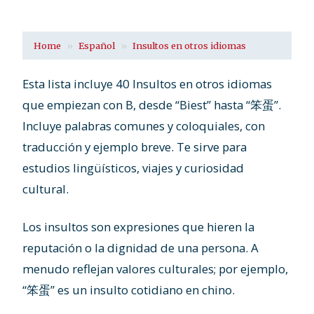
Home
Español
Insultos en otros idiomas
Esta lista incluye 40 Insultos en otros idiomas
que empiezan con B, desde “Biest” hasta “笨蛋”.
Incluye palabras comunes y coloquiales, con
traducción y ejemplo breve. Te sirve para
estudios lingüísticos, viajes y curiosidad
cultural.
Los insultos son expresiones que hieren la
reputación o la dignidad de una persona. A
menudo reflejan valores culturales; por ejemplo,
“笨蛋” es un insulto cotidiano en chino.