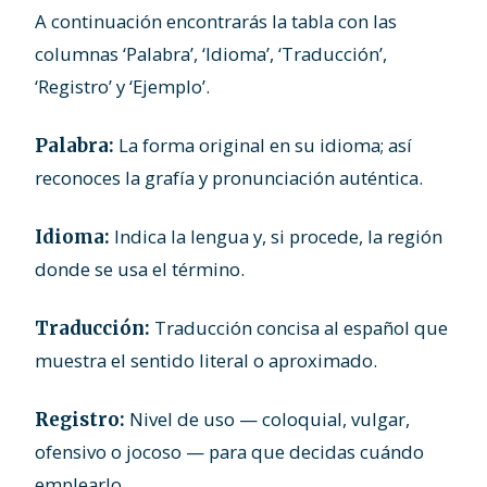
A continuación encontrarás la tabla con las
columnas ‘Palabra’, ‘Idioma’, ‘Traducción’,
‘Registro’ y ‘Ejemplo’.
La forma original en su idioma; así
Palabra:
reconoces la grafía y pronunciación auténtica.
Indica la lengua y, si procede, la región
Idioma:
donde se usa el término.
Traducción concisa al español que
Traducción:
muestra el sentido literal o aproximado.
Nivel de uso — coloquial, vulgar,
Registro:
ofensivo o jocoso — para que decidas cuándo
emplearlo.