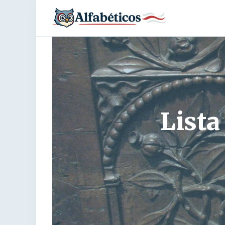
Lista