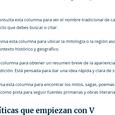
nsulta esta columna para ver el nombre tradicional de ca
cto que debes buscar o citar.
visa esta columna para ubicar la mitología o la región asoc
ntexto histórico y geográfico.
 columna para obtener un resumen breve de la apariencia,
adición. Está pensada para dar una idea rápida y clara de 
sa esta columna para encontrar los mitos, sagas, poemas 
 como pista para seguir fuentes primarias y obras literaria
íticas que empiezan con V