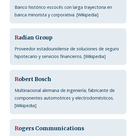
Banco histórico escocés con larga trayectoria en
banca minorista y corporativa. [Wikipedia]
R
adian Group
Proveedor estadounidense de soluciones de seguro
hipotecario y servicios financieros. [Wikipedia]
R
obert Bosch
Multinacional alemana de ingeniería; fabricante de
componentes automotrices y electrodomésticos.
[Wikipedia]
R
ogers Communications