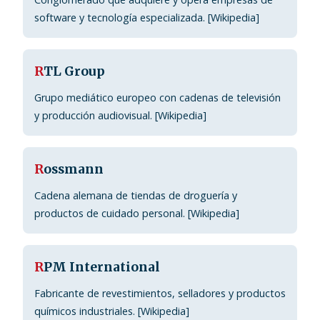
software y tecnología especializada. [Wikipedia]
R
TL Group
Grupo mediático europeo con cadenas de televisión
y producción audiovisual. [Wikipedia]
R
ossmann
Cadena alemana de tiendas de droguería y
productos de cuidado personal. [Wikipedia]
R
PM International
Fabricante de revestimientos, selladores y productos
químicos industriales. [Wikipedia]