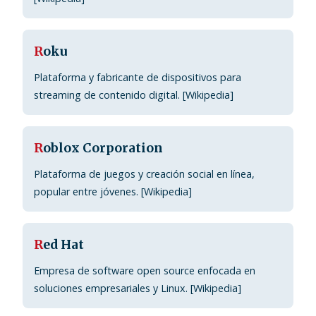
R
oku
Plataforma y fabricante de dispositivos para
streaming de contenido digital. [Wikipedia]
R
oblox Corporation
Plataforma de juegos y creación social en línea,
popular entre jóvenes. [Wikipedia]
R
ed Hat
Empresa de software open source enfocada en
soluciones empresariales y Linux. [Wikipedia]