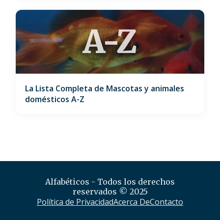
A-Z
La Lista Completa de Mascotas y animales
domésticos A-Z
Alfabéticos - Todos los derechos
reservados © 2025
Política de Privacidad
Acerca De
Contacto