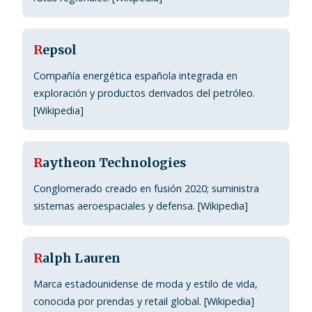
R
epsol
Compañía energética española integrada en
exploración y productos derivados del petróleo.
[Wikipedia]
R
aytheon Technologies
Conglomerado creado en fusión 2020; suministra
sistemas aeroespaciales y defensa. [Wikipedia]
R
alph Lauren
Marca estadounidense de moda y estilo de vida,
conocida por prendas y retail global. [Wikipedia]