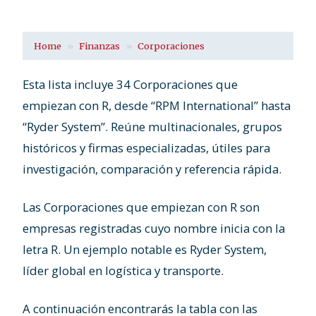
Home
Finanzas
Corporaciones
Esta lista incluye 34 Corporaciones que
empiezan con R, desde “RPM International” hasta
“Ryder System”. Reúne multinacionales, grupos
históricos y firmas especializadas, útiles para
investigación, comparación y referencia rápida.
Las Corporaciones que empiezan con R son
empresas registradas cuyo nombre inicia con la
letra R. Un ejemplo notable es Ryder System,
líder global en logística y transporte.
A continuación encontrarás la tabla con las