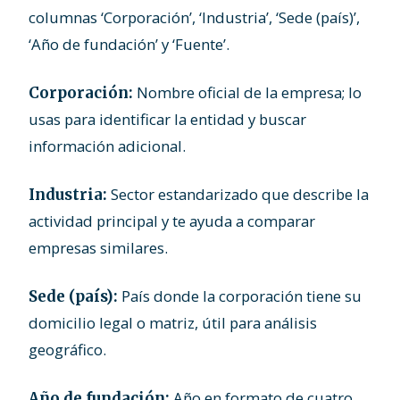
columnas ‘Corporación’, ‘Industria’, ‘Sede (país)’,
‘Año de fundación’ y ‘Fuente’.
Nombre oficial de la empresa; lo
Corporación:
usas para identificar la entidad y buscar
información adicional.
Sector estandarizado que describe la
Industria:
actividad principal y te ayuda a comparar
empresas similares.
País donde la corporación tiene su
Sede (país):
domicilio legal o matriz, útil para análisis
geográfico.
Año en formato de cuatro
Año de fundación: