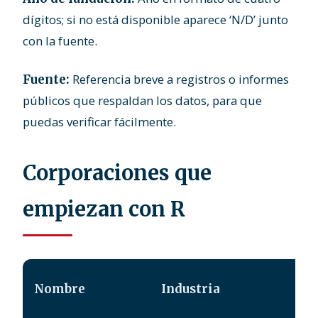
dígitos; si no está disponible aparece ‘N/D’ junto
con la fuente.
Referencia breve a registros o informes
Fuente:
públicos que respaldan los datos, para que
puedas verificar fácilmente.
Corporaciones que
empiezan con R
Nombre
Industria
P