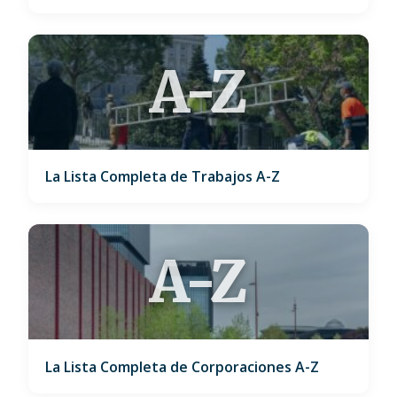
A-Z
La Lista Completa de Trabajos A-Z
A-Z
La Lista Completa de Corporaciones A-Z