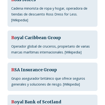
Cadena minorista de ropa y hogar, operadora de
tiendas de descuento Ross Dress for Less.
[Wikipedia]
R
oyal Caribbean Group
Operador global de cruceros, propietario de varias
marcas marítimas internacionales. [Wikipedia]
R
SA Insurance Group
Grupo asegurador británico que ofrece seguros
generales y soluciones de riesgo. [Wikipedia]
R
oyal Bank of Scotland