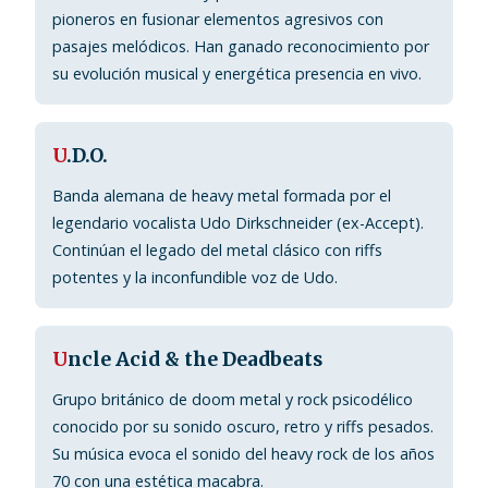
pioneros en fusionar elementos agresivos con
pasajes melódicos. Han ganado reconocimiento por
su evolución musical y energética presencia en vivo.
U
.D.O.
Banda alemana de heavy metal formada por el
legendario vocalista Udo Dirkschneider (ex-Accept).
Continúan el legado del metal clásico con riffs
potentes y la inconfundible voz de Udo.
U
ncle Acid & the Deadbeats
Grupo británico de doom metal y rock psicodélico
conocido por su sonido oscuro, retro y riffs pesados.
Su música evoca el sonido del heavy rock de los años
70 con una estética macabra.