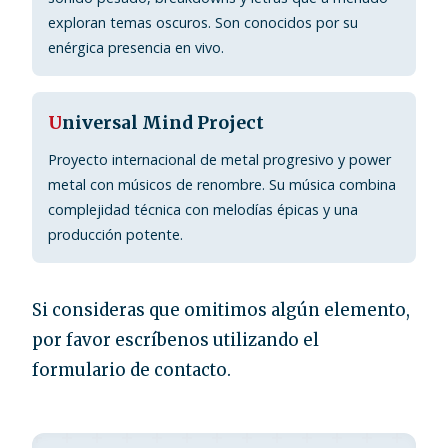
exploran temas oscuros. Son conocidos por su
enérgica presencia en vivo.
U
niversal Mind Project
Proyecto internacional de metal progresivo y power
metal con músicos de renombre. Su música combina
complejidad técnica con melodías épicas y una
producción potente.
Si consideras que omitimos algún elemento,
por favor escríbenos utilizando el
formulario de contacto.