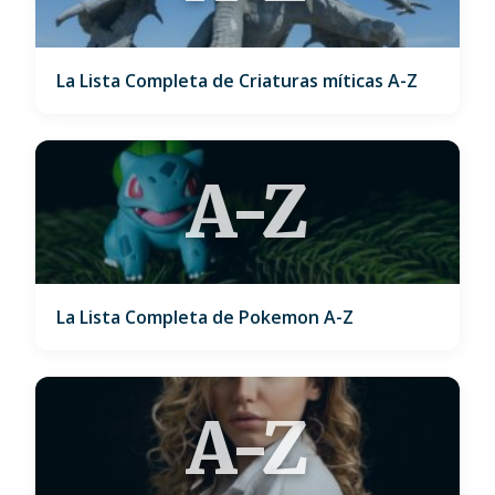
La Lista Completa de Criaturas míticas A-Z
A-Z
La Lista Completa de Pokemon A-Z
A-Z