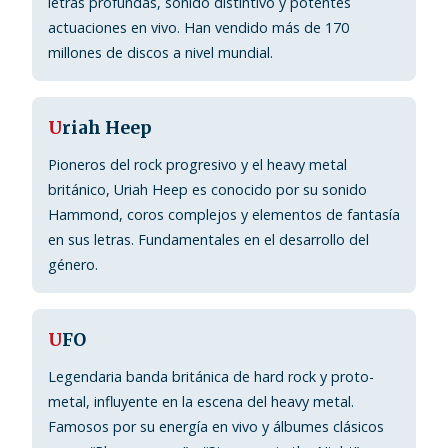
letras profundas, sonido distintivo y potentes
actuaciones en vivo. Han vendido más de 170
millones de discos a nivel mundial.
U
riah Heep
Pioneros del rock progresivo y el heavy metal
británico, Uriah Heep es conocido por su sonido
Hammond, coros complejos y elementos de fantasía
en sus letras. Fundamentales en el desarrollo del
género.
U
FO
Legendaria banda británica de hard rock y proto-
metal, influyente en la escena del heavy metal.
Famosos por su energía en vivo y álbumes clásicos