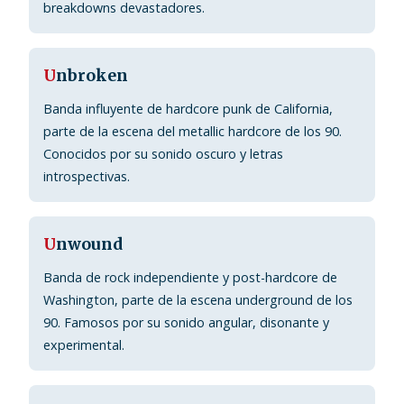
breakdowns devastadores.
U
nbroken
Banda influyente de hardcore punk de California,
parte de la escena del metallic hardcore de los 90.
Conocidos por su sonido oscuro y letras
introspectivas.
U
nwound
Banda de rock independiente y post-hardcore de
Washington, parte de la escena underground de los
90. Famosos por su sonido angular, disonante y
experimental.