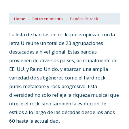
Home
Entretenimiento
Bandas de rock
La lista de bandas de rock que empiezan con la
letra U reúne un total de 23 agrupaciones
destacadas a nivel global. Estas bandas
provienen de diversos países, principalmente de
EE. UU. y Reino Unido, y abarcan una amplia
variedad de subgéneros como el hard rock,
punk, metalcore y rock progresivo. Esta
diversidad no solo refleja la riqueza musical que
ofrece el rock, sino también la evolución de
estilos a lo largo de las décadas desde los años
60 hasta la actualidad.