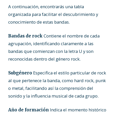
A continuación, encontrarás una tabla
organizada para facilitar el descubrimiento y
conocimiento de estas bandas.
Contiene el nombre de cada
Bandas de rock
agrupación, identificando claramente a las
bandas que comienzan con la letra U y son
reconocidas dentro del género rock.
Especifica el estilo particular de rock
Subgénero
al que pertenece la banda, como hard rock, punk
o metal, facilitando así la comprensión del
sonido y la influencia musical de cada grupo.
Indica el momento histórico
Año de formación