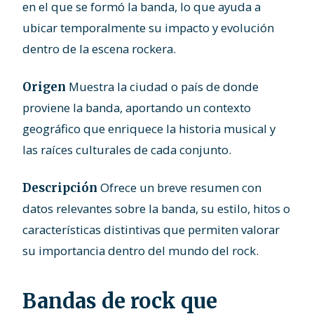
en el que se formó la banda, lo que ayuda a
ubicar temporalmente su impacto y evolución
dentro de la escena rockera.
Muestra la ciudad o país de donde
Origen
proviene la banda, aportando un contexto
geográfico que enriquece la historia musical y
las raíces culturales de cada conjunto.
Ofrece un breve resumen con
Descripción
datos relevantes sobre la banda, su estilo, hitos o
características distintivas que permiten valorar
su importancia dentro del mundo del rock.
Bandas de rock que