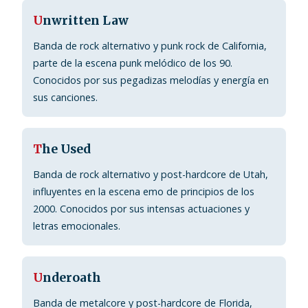
U
nwritten Law
Banda de rock alternativo y punk rock de California,
parte de la escena punk melódico de los 90.
Conocidos por sus pegadizas melodías y energía en
sus canciones.
T
he Used
Banda de rock alternativo y post-hardcore de Utah,
influyentes en la escena emo de principios de los
2000. Conocidos por sus intensas actuaciones y
letras emocionales.
U
nderoath
Banda de metalcore y post-hardcore de Florida,