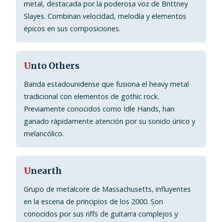
metal, destacada por la poderosa voz de Brittney
Slayes. Combinan velocidad, melodía y elementos
épicos en sus composiciones.
U
nto Others
Banda estadounidense que fusiona el heavy metal
tradicional con elementos de gothic rock.
Previamente conocidos como Idle Hands, han
ganado rápidamente atención por su sonido único y
melancólico.
U
nearth
Grupo de metalcore de Massachusetts, influyentes
en la escena de principios de los 2000. Son
conocidos por sus riffs de guitarra complejos y