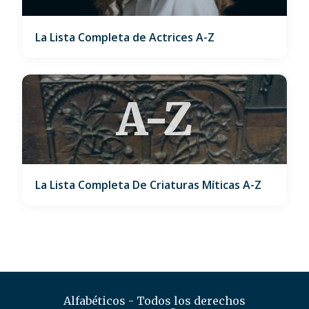
La Lista Completa de Actrices A-Z
A-Z
La Lista Completa De Criaturas Míticas A-Z
Alfabéticos - Todos los derechos