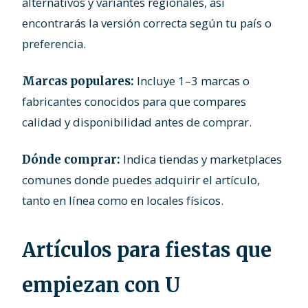
alternativos y variantes regionales, así
encontrarás la versión correcta según tu país o
preferencia.
Incluye 1–3 marcas o
Marcas populares:
fabricantes conocidos para que compares
calidad y disponibilidad antes de comprar.
Indica tiendas y marketplaces
Dónde comprar:
comunes donde puedes adquirir el artículo,
tanto en línea como en locales físicos.
Artículos para fiestas que
empiezan con U