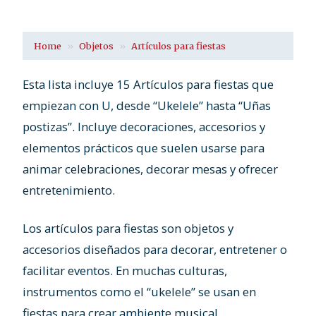
Home
Objetos
Artículos para fiestas
Esta lista incluye 15 Artículos para fiestas que
empiezan con U, desde “Ukelele” hasta “Uñas
postizas”. Incluye decoraciones, accesorios y
elementos prácticos que suelen usarse para
animar celebraciones, decorar mesas y ofrecer
entretenimiento.
Los artículos para fiestas son objetos y
accesorios diseñados para decorar, entretener o
facilitar eventos. En muchas culturas,
instrumentos como el “ukelele” se usan en
fiestas para crear ambiente musical.