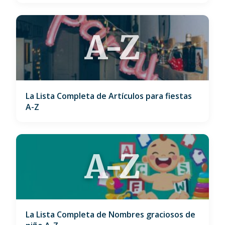
A-Z
La Lista Completa de Artículos para fiestas
A-Z
A-Z
La Lista Completa de Nombres graciosos de