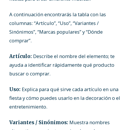
A continuación encontrarás la tabla con las
columnas: “Artículo”, “Uso”, “Variantes /
Sinónimos”, “Marcas populares” y “Dónde
comprar”.
Describe el nombre del elemento; te
Artículo:
ayuda a identificar rápidamente qué producto
buscar o comprar.
Explica para qué sirve cada artículo en una
Uso:
fiesta y cómo puedes usarlo en la decoración o el
entretenimiento.
Muestra nombres
Variantes / Sinónimos: