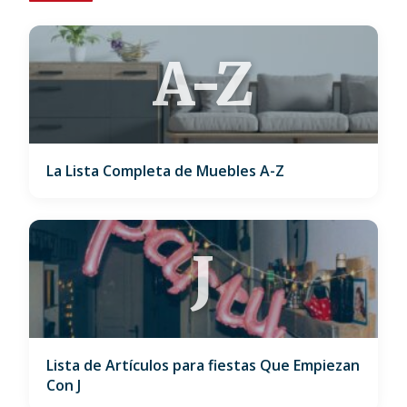
A-Z
La Lista Completa de Muebles A-Z
J
Lista de Artículos para fiestas Que Empiezan
Con J