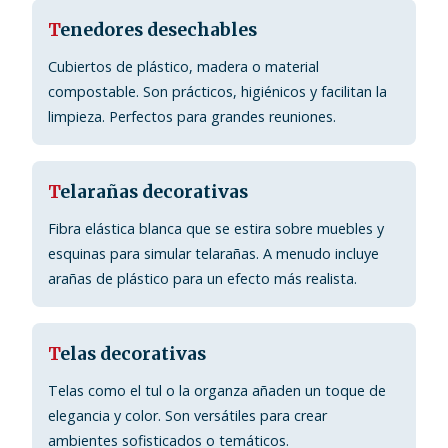
T
enedores desechables
Cubiertos de plástico, madera o material
compostable. Son prácticos, higiénicos y facilitan la
limpieza. Perfectos para grandes reuniones.
T
elarañas decorativas
Fibra elástica blanca que se estira sobre muebles y
esquinas para simular telarañas. A menudo incluye
arañas de plástico para un efecto más realista.
T
elas decorativas
Telas como el tul o la organza añaden un toque de
elegancia y color. Son versátiles para crear
ambientes sofisticados o temáticos.