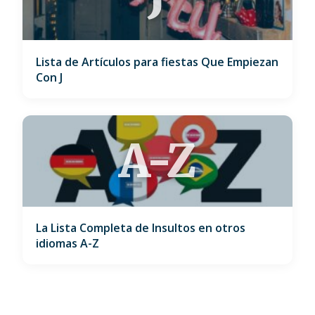
Lista de Artículos para fiestas Que Empiezan
Con J
A-Z
La Lista Completa de Insultos en otros
idiomas A-Z