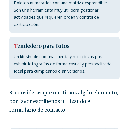
Boletos numerados con una matriz desprendible.
Son una herramienta muy útil para gestionar
actividades que requieren orden y control de
participación.
T
endedero para fotos
Un kit simple con una cuerda y mini pinzas para
exhibir fotografías de forma casual y personalizada.
Ideal para cumpleaños o aniversarios.
Si consideras que omitimos algún elemento,
por favor escríbenos utilizando el
formulario de contacto.