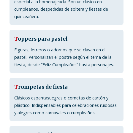
especial a la homenajeada. Son un clásico en
cumpleaños, despedidas de soltera y fiestas de
quinceañera.
T
oppers para pastel
Figuras, letreros o adornos que se clavan en el
pastel. Personalizan el postre según el tema de la
fiesta, desde “Feliz Cumpleaños” hasta personajes.
T
rompetas de fiesta
Clásicos espantasuegras o cornetas de cartón y
plástico. Indispensables para celebraciones ruidosas
y alegres como carnavales o cumpleaños.