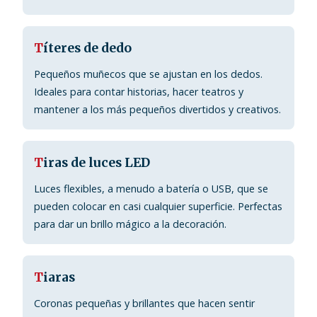
T
íteres de dedo
Pequeños muñecos que se ajustan en los dedos.
Ideales para contar historias, hacer teatros y
mantener a los más pequeños divertidos y creativos.
T
iras de luces LED
Luces flexibles, a menudo a batería o USB, que se
pueden colocar en casi cualquier superficie. Perfectas
para dar un brillo mágico a la decoración.
T
iaras
Coronas pequeñas y brillantes que hacen sentir