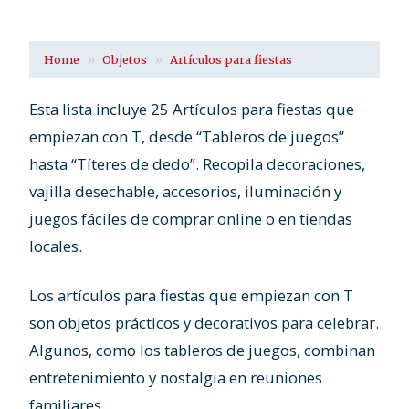
Home
Objetos
Artículos para fiestas
Esta lista incluye 25 Artículos para fiestas que
empiezan con T, desde “Tableros de juegos”
hasta “Títeres de dedo”. Recopila decoraciones,
vajilla desechable, accesorios, iluminación y
juegos fáciles de comprar online o en tiendas
locales.
Los artículos para fiestas que empiezan con T
son objetos prácticos y decorativos para celebrar.
Algunos, como los tableros de juegos, combinan
entretenimiento y nostalgia en reuniones
familiares.