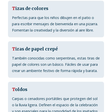
T
izas de colores
Perfectas para que los niños dibujen en el patio o
para escribir mensajes de bienvenida en una pizarra.
Fomentan la creatividad y la diversión al aire libre.
T
iras de papel crepé
También conocidas como serpentinas, estas tiras de
papel de colores son un básico. Fáciles de usar para
crear un ambiente festivo de forma rápida y barata.
T
oldos
Carpas o cenadores portátiles que protegen del sol
o la lluvia ligera. Definen el espacio de la celebración
y son esenciales para la comodidad de los invitados.