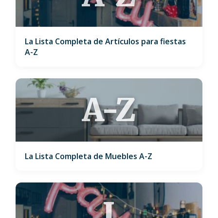
La Lista Completa de Artículos para fiestas
A-Z
A-Z
La Lista Completa de Muebles A-Z
J