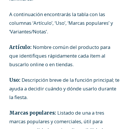
A continuación encontrarás la tabla con las
columnas ‘Artículo’, ‘Uso’, ‘Marcas populares’ y
‘Variantes/Notas’.
Nombre común del producto para
Artículo:
que identifiques rápidamente cada ítem al
buscarlo online o en tiendas.
Descripción breve de la función principal; te
Uso:
ayuda a decidir cuándo y dónde usarlo durante
la fiesta.
Listado de una a tres
Marcas populares:
marcas populares y comerciales, útil para