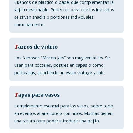
Cuencos de plástico o papel que complementan la
vajilla desechable. Perfectos para que los invitados
se sirvan snacks o porciones individuales
cómodamente.
T
arros de vidrio
Los famosos “Mason Jars” son muy versátiles. Se
usan para cócteles, postres en capas o como
portavelas, aportando un estilo vintage y chic.
T
apas para vasos
Complemento esencial para los vasos, sobre todo
en eventos al aire libre o con niños. Muchas tienen
una ranura para poder introducir una pajita.