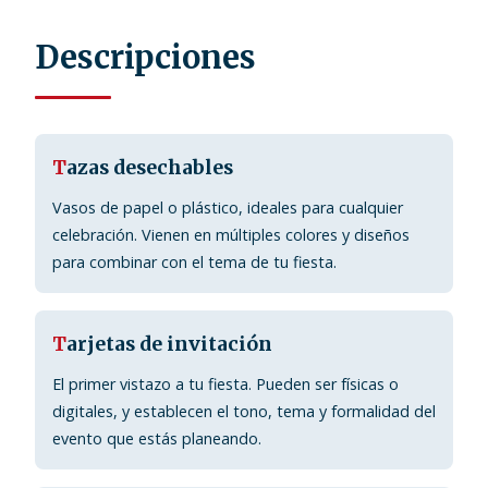
Descripciones
T
azas desechables
Vasos de papel o plástico, ideales para cualquier
celebración. Vienen en múltiples colores y diseños
para combinar con el tema de tu fiesta.
T
arjetas de invitación
El primer vistazo a tu fiesta. Pueden ser físicas o
digitales, y establecen el tono, tema y formalidad del
evento que estás planeando.