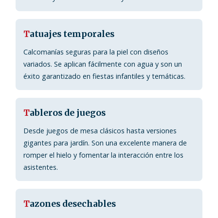
T
atuajes temporales
Calcomanías seguras para la piel con diseños
variados. Se aplican fácilmente con agua y son un
éxito garantizado en fiestas infantiles y temáticas.
T
ableros de juegos
Desde juegos de mesa clásicos hasta versiones
gigantes para jardín. Son una excelente manera de
romper el hielo y fomentar la interacción entre los
asistentes.
T
azones desechables