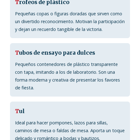
T
rofeos de plástico
Pequeñas copas o figuras doradas que sirven como
un divertido reconocimiento. Motivan la participación
y dejan un recuerdo tangible de la victoria.
T
ubos de ensayo para dulces
Pequeños contenedores de plástico transparente
con tapa, imitando a los de laboratorio. Son una
forma moderna y creativa de presentar los favores
de fiesta.
T
ul
Ideal para hacer pompones, lazos para sillas,
caminos de mesa o faldas de mesa. Aporta un toque
delicado y romántico a bodas y bautizos.