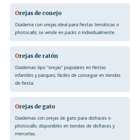
O
rejas de conejo
Diadema con orejas ideal para fiestas temáticas o
photocalls; se vende en packs o individualmente.
O
rejas de ratón
Diademas tipo “orejas” populares en fiestas
infantiles y parques; fáciles de conseguir en tiendas
de fiesta.
O
rejas de gato
Diademas con orejas de gato para disfraces o
photocalls; disponibles en tiendas de disfraces y
mercerías.