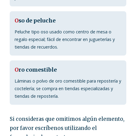
O
so de peluche
Peluche tipo oso usado como centro de mesa o
regalo especial; fácil de encontrar en jugueterías y
tiendas de recuerdos.
O
ro comestible
Láminas o polvo de oro comestible para repostería y
coctelería; se compra en tiendas especializadas y
tiendas de repostería.
Si consideras que omitimos algún elemento,
por favor escríbenos utilizando el