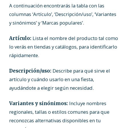
A continuación encontrarás la tabla con las
columnas ‘Artículo’, ‘Descripción/uso’, ‘Variantes
y sinónimos’ y ‘Marcas populares’.
Lista el nombre del producto tal como
Artículo:
lo verás en tiendas y catálogos, para identificarlo
rápidamente.
Describe para qué sirve el
Descripción/uso:
artículo y cuándo usarlo en una fiesta,
ayudándote a elegir según necesidad.
Incluye nombres
Variantes y sinónimos:
regionales, tallas o estilos comunes para que
reconozcas alternativas disponibles en tu