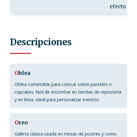
efecto luj
Descripciones
O
blea
Oblea comestible para colocar sobre pasteles o
cupcakes; fácil de encontrar en tiendas de repostería
y en línea, ideal para personalizar eventos.
O
reo
Galleta clásica usada en mesas de postres y como