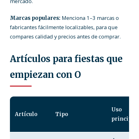
mercado.
Menciona 1–3 marcas o
Marcas populares:
fabricantes fácilmente localizables, para que
compares calidad y precios antes de comprar.
Artículos para fiestas que
empiezan con O
Uso
Artículo
Tipo
principal