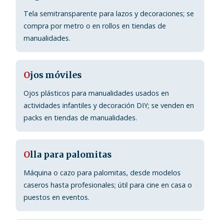
Tela semitransparente para lazos y decoraciones; se
compra por metro o en rollos en tiendas de
manualidades.
O
jos móviles
Ojos plásticos para manualidades usados en
actividades infantiles y decoración DIY; se venden en
packs en tiendas de manualidades.
O
lla para palomitas
Máquina o cazo para palomitas, desde modelos
caseros hasta profesionales; útil para cine en casa o
puestos en eventos.