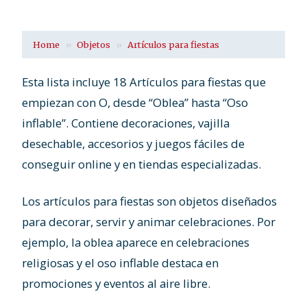
Home
Objetos
Artículos para fiestas
Esta lista incluye 18 Artículos para fiestas que
empiezan con O, desde “Oblea” hasta “Oso
inflable”. Contiene decoraciones, vajilla
desechable, accesorios y juegos fáciles de
conseguir online y en tiendas especializadas.
Los artículos para fiestas son objetos diseñados
para decorar, servir y animar celebraciones. Por
ejemplo, la oblea aparece en celebraciones
religiosas y el oso inflable destaca en
promociones y eventos al aire libre.