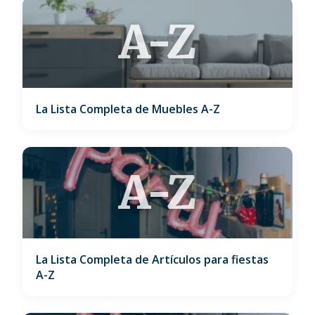
A-Z
La Lista Completa de Muebles A-Z
A-Z
La Lista Completa de Artículos para fiestas
A-Z