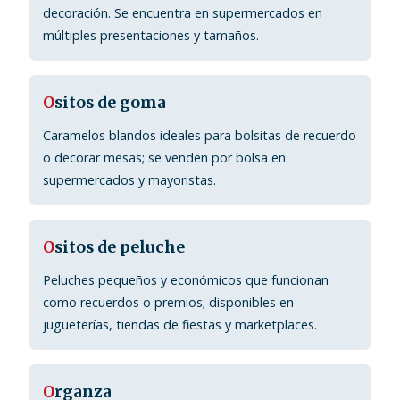
decoración. Se encuentra en supermercados en
múltiples presentaciones y tamaños.
O
sitos de goma
Caramelos blandos ideales para bolsitas de recuerdo
o decorar mesas; se venden por bolsa en
supermercados y mayoristas.
O
sitos de peluche
Peluches pequeños y económicos que funcionan
como recuerdos o premios; disponibles en
jugueterías, tiendas de fiestas y marketplaces.
O
rganza