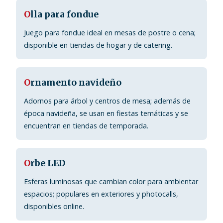
O
lla para fondue
Juego para fondue ideal en mesas de postre o cena;
disponible en tiendas de hogar y de catering.
O
rnamento navideño
Adornos para árbol y centros de mesa; además de
época navideña, se usan en fiestas temáticas y se
encuentran en tiendas de temporada.
O
rbe LED
Esferas luminosas que cambian color para ambientar
espacios; populares en exteriores y photocalls,
disponibles online.