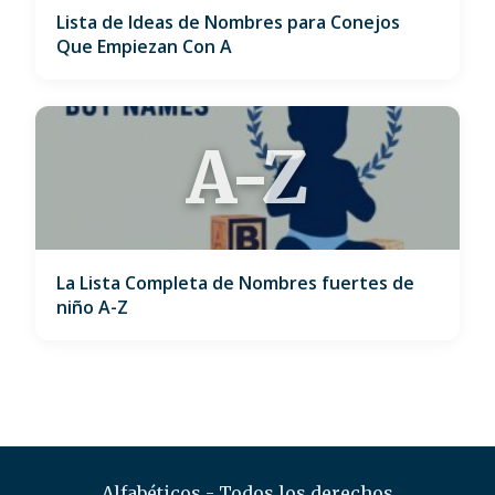
Lista de Ideas de Nombres para Conejos
Que Empiezan Con A
A-Z
La Lista Completa de Nombres fuertes de
niño A-Z
Alfabéticos - Todos los derechos