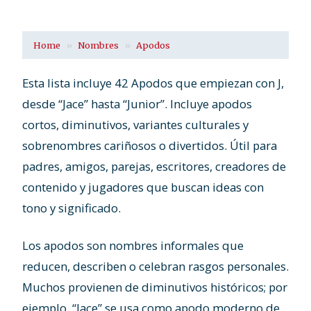
Home
Nombres
Apodos
Esta lista incluye 42 Apodos que empiezan con J,
desde “Jace” hasta “Junior”. Incluye apodos
cortos, diminutivos, variantes culturales y
sobrenombres cariñosos o divertidos. Útil para
padres, amigos, parejas, escritores, creadores de
contenido y jugadores que buscan ideas con
tono y significado.
Los apodos son nombres informales que
reducen, describen o celebran rasgos personales.
Muchos provienen de diminutivos históricos; por
ejemplo, “Jace” se usa como apodo moderno de