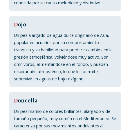
conocida por su canto melodioso y distintivo.
D
ojo
Un pez alargado de agua dulce originario de Asia,
popular en acuarios por su comportamiento
tranquilo y su habilidad para predecir cambios en la
presión atmosférica, volviéndose muy activo. Son
omnívoros, alimentándose en el fondo, y pueden
respirar aire atmosférico, lo que les permite
sobrevivir en aguas de bajo oxígeno.
D
oncella
Un pez marino de colores brillantes, alargado y de
tamaño pequeño, muy común en el Mediterráneo. Se
caracteriza por sus movimientos ondulantes al