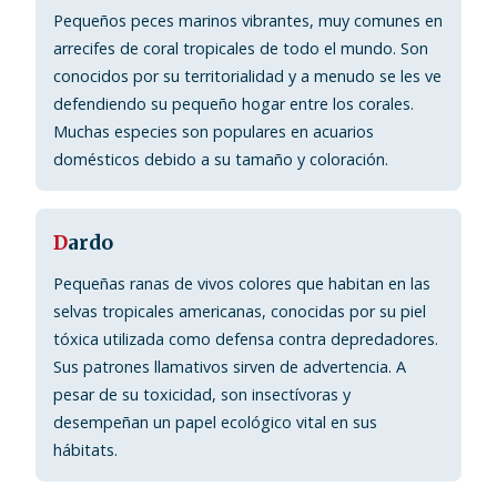
Pequeños peces marinos vibrantes, muy comunes en
arrecifes de coral tropicales de todo el mundo. Son
conocidos por su territorialidad y a menudo se les ve
defendiendo su pequeño hogar entre los corales.
Muchas especies son populares en acuarios
domésticos debido a su tamaño y coloración.
D
ardo
Pequeñas ranas de vivos colores que habitan en las
selvas tropicales americanas, conocidas por su piel
tóxica utilizada como defensa contra depredadores.
Sus patrones llamativos sirven de advertencia. A
pesar de su toxicidad, son insectívoras y
desempeñan un papel ecológico vital en sus
hábitats.