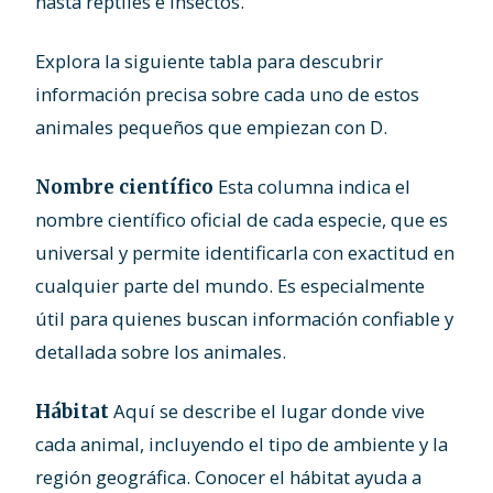
hasta reptiles e insectos.
Explora la siguiente tabla para descubrir
información precisa sobre cada uno de estos
animales pequeños que empiezan con D.
Esta columna indica el
Nombre científico
nombre científico oficial de cada especie, que es
universal y permite identificarla con exactitud en
cualquier parte del mundo. Es especialmente
útil para quienes buscan información confiable y
detallada sobre los animales.
Aquí se describe el lugar donde vive
Hábitat
cada animal, incluyendo el tipo de ambiente y la
región geográfica. Conocer el hábitat ayuda a