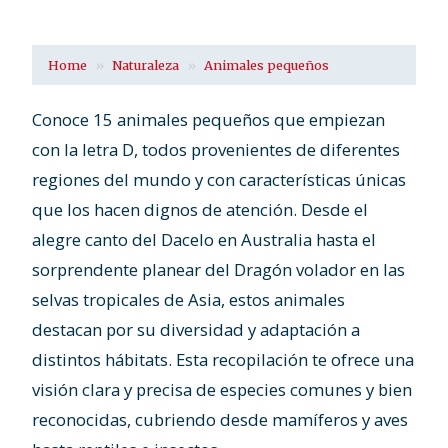
Home
Naturaleza
Animales pequeños
Conoce 15 animales pequeños que empiezan
con la letra D, todos provenientes de diferentes
regiones del mundo y con características únicas
que los hacen dignos de atención. Desde el
alegre canto del Dacelo en Australia hasta el
sorprendente planear del Dragón volador en las
selvas tropicales de Asia, estos animales
destacan por su diversidad y adaptación a
distintos hábitats. Esta recopilación te ofrece una
visión clara y precisa de especies comunes y bien
reconocidas, cubriendo desde mamíferos y aves