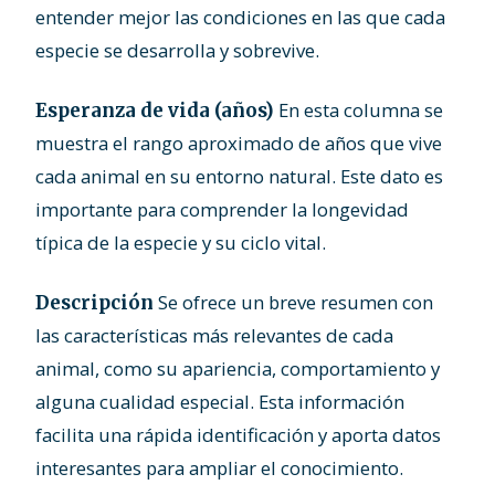
entender mejor las condiciones en las que cada
especie se desarrolla y sobrevive.
En esta columna se
Esperanza de vida (años)
muestra el rango aproximado de años que vive
cada animal en su entorno natural. Este dato es
importante para comprender la longevidad
típica de la especie y su ciclo vital.
Se ofrece un breve resumen con
Descripción
las características más relevantes de cada
animal, como su apariencia, comportamiento y
alguna cualidad especial. Esta información
facilita una rápida identificación y aporta datos
interesantes para ampliar el conocimiento.