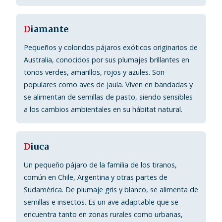
D
iamante
Pequeños y coloridos pájaros exóticos originarios de
Australia, conocidos por sus plumajes brillantes en
tonos verdes, amarillos, rojos y azules. Son
populares como aves de jaula. Viven en bandadas y
se alimentan de semillas de pasto, siendo sensibles
a los cambios ambientales en su hábitat natural.
D
iuca
Un pequeño pájaro de la familia de los tiranos,
común en Chile, Argentina y otras partes de
Sudamérica. De plumaje gris y blanco, se alimenta de
semillas e insectos. Es un ave adaptable que se
encuentra tanto en zonas rurales como urbanas,