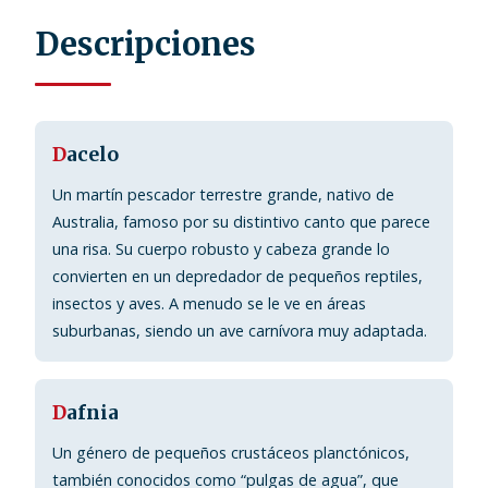
Descripciones
D
acelo
Un martín pescador terrestre grande, nativo de
Australia, famoso por su distintivo canto que parece
una risa. Su cuerpo robusto y cabeza grande lo
convierten en un depredador de pequeños reptiles,
insectos y aves. A menudo se le ve en áreas
suburbanas, siendo un ave carnívora muy adaptada.
D
afnia
Un género de pequeños crustáceos planctónicos,
también conocidos como “pulgas de agua”, que