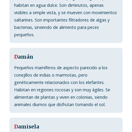
habitan en agua dulce. Son diminutos, apenas
visibles a simple vista, y se mueven con movimientos
saltarines. Son importantes filtradores de algas y
bacterias, sirviendo de alimento para peces
pequeños.
D
amán
Pequeños mamíferos de aspecto parecido a los
conejillos de indias o marmotas, pero
genéticamente relacionados con los elefantes.
Habitan en regiones rocosas y son muy ágiles. Se
alimentan de plantas y viven en colonias, siendo
animales diurnos que disfrutan tomando el sol.
D
amisela