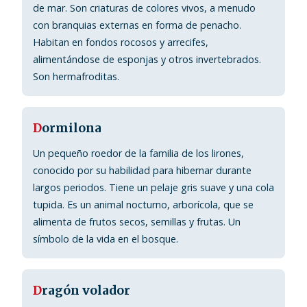
de mar. Son criaturas de colores vivos, a menudo
con branquias externas en forma de penacho.
Habitan en fondos rocosos y arrecifes,
alimentándose de esponjas y otros invertebrados.
Son hermafroditas.
D
ormilona
Un pequeño roedor de la familia de los lirones,
conocido por su habilidad para hibernar durante
largos periodos. Tiene un pelaje gris suave y una cola
tupida. Es un animal nocturno, arborícola, que se
alimenta de frutos secos, semillas y frutas. Un
símbolo de la vida en el bosque.
D
ragón volador